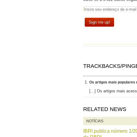
TRACKBACKS/PING
Os artigos mais populares 
[…] Os artigos mais acess
RELATED NEWS
NOTÍCIAS
IBRI publica número 1/2