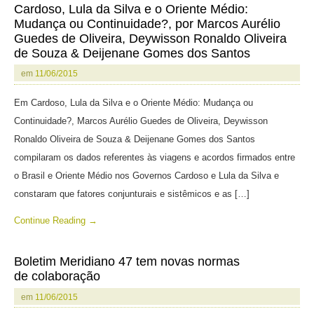
Cardoso, Lula da Silva e o Oriente Médio:
Mudança ou Continuidade?, por Marcos Aurélio
Guedes de Oliveira, Deywisson Ronaldo Oliveira
de Souza & Deijenane Gomes dos Santos
em
11/06/2015
Em Cardoso, Lula da Silva e o Oriente Médio: Mudança ou
Continuidade?, Marcos Aurélio Guedes de Oliveira, Deywisson
Ronaldo Oliveira de Souza & Deijenane Gomes dos Santos
compilaram os dados referentes às viagens e acordos firmados entre
o Brasil e Oriente Médio nos Governos Cardoso e Lula da Silva e
constaram que fatores conjunturais e sistêmicos e as […]
Continue Reading →
Boletim Meridiano 47 tem novas normas
de colaboração
em
11/06/2015