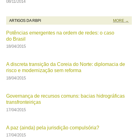
08/11/2014
ARTIGOS DA RBPI
MORE →
Potências emergentes na ordem de redes: o caso
do Brasil
18/04/2015
A discreta transição da Coreia do Norte: diplomacia de
risco e modernização sem reforma
18/04/2015
Governança de recursos comuns: bacias hidrográficas
transfronteiriças
17/04/2015
A paz (ainda) pela jurisdição compulsória?
17/04/2015