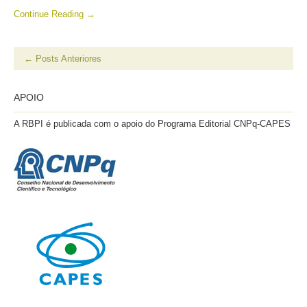
Continue Reading →
←
Posts Anteriores
APOIO
A RBPI é publicada com o apoio do Programa Editorial CNPq-CAPES