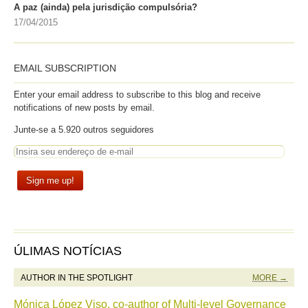
A paz (ainda) pela jurisdição compulsória?
17/04/2015
EMAIL SUBSCRIPTION
Enter your email address to subscribe to this blog and receive
notifications of new posts by email.
Junte-se a 5.920 outros seguidores
ÚLIMAS NOTÍCIAS
AUTHOR IN THE SPOTLIGHT
MORE →
Mónica López Viso, co-author of Multi-level Governance