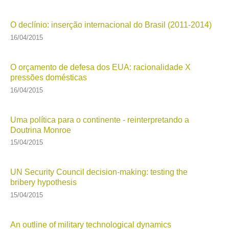
O declínio: inserção internacional do Brasil (2011-2014)
16/04/2015
O orçamento de defesa dos EUA: racionalidade X
pressões domésticas
16/04/2015
Uma política para o continente - reinterpretando a
Doutrina Monroe
15/04/2015
UN Security Council decision-making: testing the
bribery hypothesis
15/04/2015
An outline of military technological dynamics