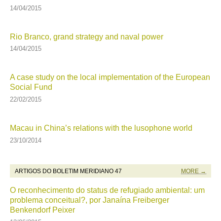
14/04/2015
Rio Branco, grand strategy and naval power
14/04/2015
A case study on the local implementation of the European
Social Fund
22/02/2015
Macau in China’s relations with the lusophone world
23/10/2014
ARTIGOS DO BOLETIM MERIDIANO 47
MORE →
O reconhecimento do status de refugiado ambiental: um
problema conceitual?, por Janaína Freiberger
Benkendorf Peixer