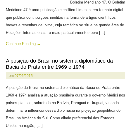
Boletim Meridiano 47. O Boletim
Meridiano 47 é uma publicação científica bimensal em formato digital
que publica contribuições inéditas na forma de artigos científicos
breves e resenhas de livros, cuja temática se situe na grande área de
Relações Internacionais, e mais particularmente sobre […]
Continue Reading →
A posição do Brasil no sistema diplomático da
Bacia do Prata entre 1969 e 1974
em
07/06/2015
A posição do Brasil no sistema diplomático da Bacia do Prata entre
1969 e 1974 analisa a atuação brasileira durante o governo Médici nos
países platinos, sobretudo na Bolívia, Paraguai e Uruguai, visando
determinar a influência dessa diplomacia na projeção geopolítica do
Brasil na América do Sul. Como aliado preferencial dos Estados
Unidos na região, […]