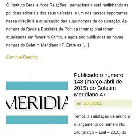
O Instituto Brasileiro de Relações Internacionais está realinhando as
políticas editoriais dos seus veículos, e um dos passos importantes
nessa direção é a atualização das suas normas de colaboração. As
normas da Revista Brasileira de Política Internacional foram
atualizadas em fevereiro último, e agora são publicadas as novas
normas do Boletim Meridiano 47. Entre as […]
Continue Reading →
Publicado o número
148 (março-abril de
2015) do Boletim
Meridiano 47
em
10/06/2015
Temos a satisfação de anunciar
o lançamento do número No.
148 (março – abril – 2015) do