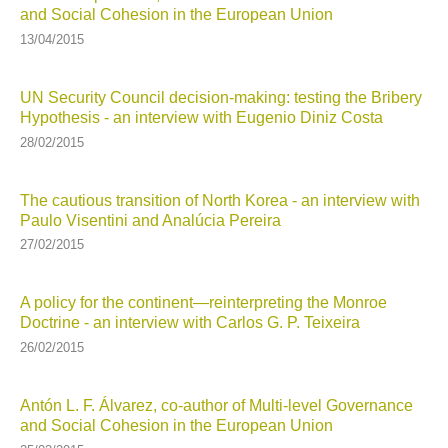
and Social Cohesion in the European Union
13/04/2015
UN Security Council decision-making: testing the Bribery
Hypothesis - an interview with Eugenio Diniz Costa
28/02/2015
The cautious transition of North Korea - an interview with
Paulo Visentini and Analúcia Pereira
27/02/2015
A policy for the continent—reinterpreting the Monroe
Doctrine - an interview with Carlos G. P. Teixeira
26/02/2015
Antón L. F. Álvarez, co-author of Multi-level Governance
and Social Cohesion in the European Union