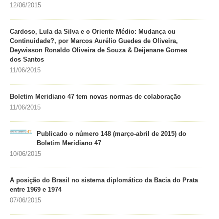
12/06/2015
Cardoso, Lula da Silva e o Oriente Médio: Mudança ou
Continuidade?, por Marcos Aurélio Guedes de Oliveira,
Deywisson Ronaldo Oliveira de Souza & Deijenane Gomes
dos Santos
11/06/2015
Boletim Meridiano 47 tem novas normas de colaboração
11/06/2015
Publicado o número 148 (março-abril de 2015) do
Boletim Meridiano 47
10/06/2015
A posição do Brasil no sistema diplomático da Bacia do Prata
entre 1969 e 1974
07/06/2015