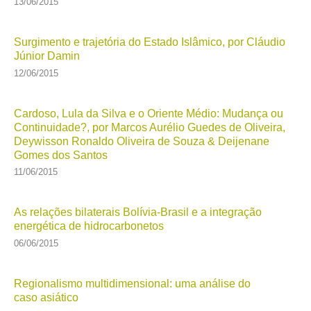
13/06/2015
Surgimento e trajetória do Estado Islâmico, por Cláudio
Júnior Damin
12/06/2015
Cardoso, Lula da Silva e o Oriente Médio: Mudança ou
Continuidade?, por Marcos Aurélio Guedes de Oliveira,
Deywisson Ronaldo Oliveira de Souza & Deijenane
Gomes dos Santos
11/06/2015
As relações bilaterais Bolívia-Brasil e a integração
energética de hidrocarbonetos
06/06/2015
Regionalismo multidimensional: uma análise do
caso asiático