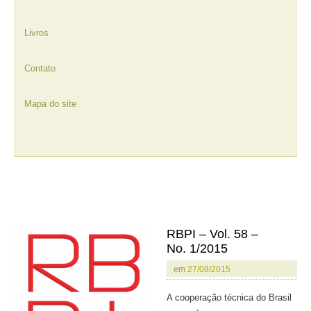
Livros
Contato
Mapa do site
RBPI – Vol. 58 –
No. 1/2015
em
27/08/2015
A cooperação técnica do Brasil