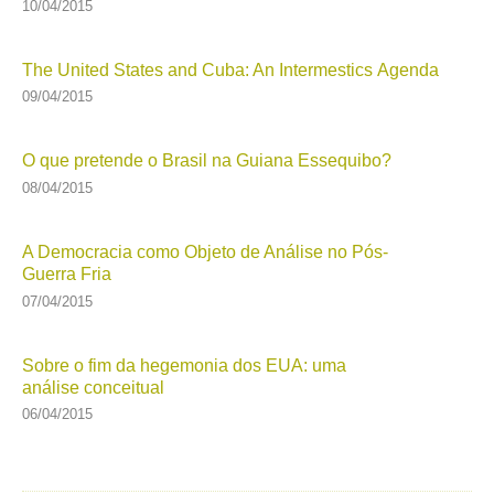
10/04/2015
The United States and Cuba: An Intermestics Agenda
09/04/2015
O que pretende o Brasil na Guiana Essequibo?
08/04/2015
A Democracia como Objeto de Análise no Pós-
Guerra Fria
07/04/2015
Sobre o fim da hegemonia dos EUA: uma
análise conceitual
06/04/2015