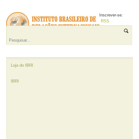
Inscrever-se:
RSS
Loja do IBRI
IBRI