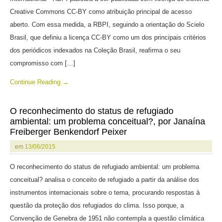
Creative Commons CC-BY como atribuição principal de acesso
aberto. Com essa medida, a RBPI, seguindo a orientação do Scielo
Brasil, que definiu a licença CC-BY como um dos principais critérios
dos periódicos indexados na Coleção Brasil, reafirma o seu
compromisso com […]
Continue Reading →
O reconhecimento do status de refugiado
ambiental: um problema conceitual?, por Janaína
Freiberger Benkendorf Peixer
em
13/06/2015
O reconhecimento do status de refugiado ambiental: um problema
conceitual? analisa o conceito de refugiado a partir da análise dos
instrumentos internacionais sobre o tema, procurando respostas à
questão da proteção dos refugiados do clima. Isso porque, a
Convenção de Genebra de 1951 não contempla a questão climática