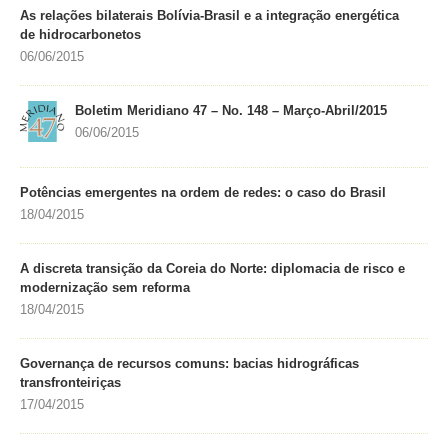
As relações bilaterais Bolívia-Brasil e a integração energética
de hidrocarbonetos
06/06/2015
Boletim Meridiano 47 – No. 148 – Março-Abril/2015
06/06/2015
Potências emergentes na ordem de redes: o caso do Brasil
18/04/2015
A discreta transição da Coreia do Norte: diplomacia de risco e
modernização sem reforma
18/04/2015
Governança de recursos comuns: bacias hidrográficas
transfronteiriças
17/04/2015