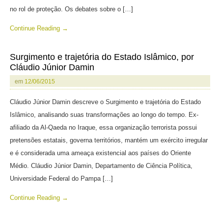
no rol de proteção. Os debates sobre o […]
Continue Reading →
Surgimento e trajetória do Estado Islâmico, por
Cláudio Júnior Damin
em
12/06/2015
Cláudio Júnior Damin descreve o Surgimento e trajetória do Estado
Islâmico, analisando suas transformações ao longo do tempo. Ex-
afiliado da Al-Qaeda no Iraque, essa organização terrorista possui
pretensões estatais, governa territórios, mantém um exército irregular
e é considerada uma ameaça existencial aos países do Oriente
Médio. Cláudio Júnior Damin, Departamento de Ciência Política,
Universidade Federal do Pampa […]
Continue Reading →