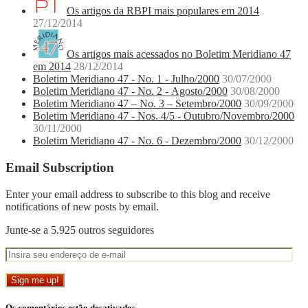
Os artigos da RBPI mais populares em 2014
27/12/2014
Os artigos mais acessados no Boletim Meridiano 47
em 2014
28/12/2014
Boletim Meridiano 47 - No. 1 - Julho/2000
30/07/2000
Boletim Meridiano 47 - No. 2 - Agosto/2000
30/08/2000
Boletim Meridiano 47 – No. 3 – Setembro/2000
30/09/2000
Boletim Meridiano 47 - Nos. 4/5 - Outubro/Novembro/2000
30/11/2000
Boletim Meridiano 47 - No. 6 - Dezembro/2000
30/12/2000
Email Subscription
Enter your email address to subscribe to this blog and receive
notifications of new posts by email.
Junte-se a 5.925 outros seguidores
Os comentários estão desativados.