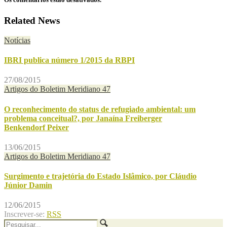
Related News
Notícias
IBRI publica número 1/2015 da RBPI
27/08/2015
Artigos do Boletim Meridiano 47
O reconhecimento do status de refugiado ambiental: um
problema conceitual?, por Janaína Freiberger
Benkendorf Peixer
13/06/2015
Artigos do Boletim Meridiano 47
Surgimento e trajetória do Estado Islâmico, por Cláudio
Júnior Damin
12/06/2015
Inscrever-se:
RSS