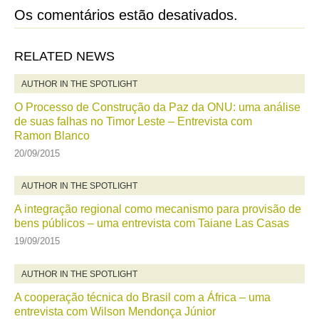
Os comentários estão desativados.
RELATED NEWS
AUTHOR IN THE SPOTLIGHT
O Processo de Construção da Paz da ONU: uma análise
de suas falhas no Timor Leste – Entrevista com
Ramon Blanco
20/09/2015
AUTHOR IN THE SPOTLIGHT
A integração regional como mecanismo para provisão de
bens públicos – uma entrevista com Taiane Las Casas
19/09/2015
AUTHOR IN THE SPOTLIGHT
A cooperação técnica do Brasil com a África – uma
entrevista com Wilson Mendonça Júnior