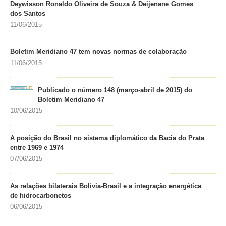
Deywisson Ronaldo Oliveira de Souza & Deijenane Gomes
dos Santos
11/06/2015
Boletim Meridiano 47 tem novas normas de colaboração
11/06/2015
Publicado o número 148 (março-abril de 2015) do
Boletim Meridiano 47
10/06/2015
A posição do Brasil no sistema diplomático da Bacia do Prata
entre 1969 e 1974
07/06/2015
As relações bilaterais Bolívia-Brasil e a integração energética
de hidrocarbonetos
06/06/2015