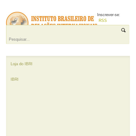
Inscrever-se:
RSS
Loja do IBRI
IBRI