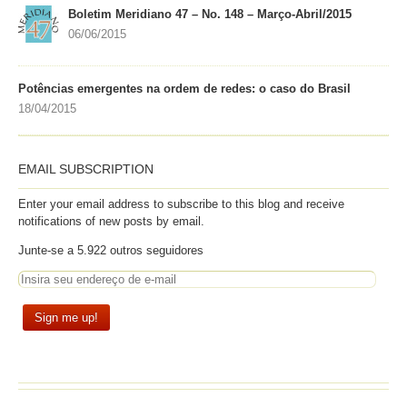
Boletim Meridiano 47 – No. 148 – Março-Abril/2015
06/06/2015
Potências emergentes na ordem de redes: o caso do Brasil
18/04/2015
EMAIL SUBSCRIPTION
Enter your email address to subscribe to this blog and receive
notifications of new posts by email.
Junte-se a 5.922 outros seguidores