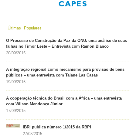
Últimas
Populares
O Processo de Construção da Paz da ONU: uma análise de suas
falhas no Timor Leste – Entrevista com Ramon Blanco
20/09/2015
A integração regional como mecanismo para provisão de bens
públicos – uma entrevista com Taiane Las Casas
19/09/2015
A cooperação técnica do Brasil com a África – uma entrevista
com Wilson Mendonça Júnior
17/09/2015
IBRI publica número 1/2015 da RBPI
27/08/2015