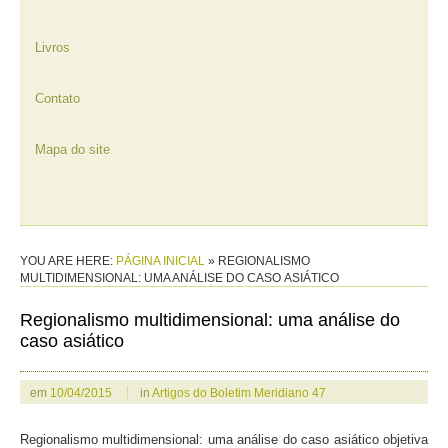
Livros
Contato
Mapa do site
YOU ARE HERE:
PÁGINA INICIAL
»
REGIONALISMO
MULTIDIMENSIONAL: UMA ANÁLISE DO CASO ASIÁTICO
Regionalismo multidimensional: uma análise do
caso asiático
em
10/04/2015
in
Artigos do Boletim Meridiano 47
Regionalismo multidimensional: uma análise do caso asiático objetiva