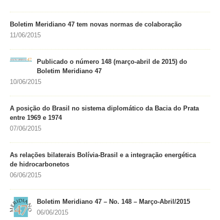
Boletim Meridiano 47 tem novas normas de colaboração
11/06/2015
Publicado o número 148 (março-abril de 2015) do
Boletim Meridiano 47
10/06/2015
A posição do Brasil no sistema diplomático da Bacia do Prata
entre 1969 e 1974
07/06/2015
As relações bilaterais Bolívia-Brasil e a integração energética
de hidrocarbonetos
06/06/2015
Boletim Meridiano 47 – No. 148 – Março-Abril/2015
06/06/2015