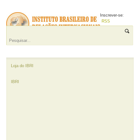
Inscrever-se:
RSS
Loja do IBRI
IBRI