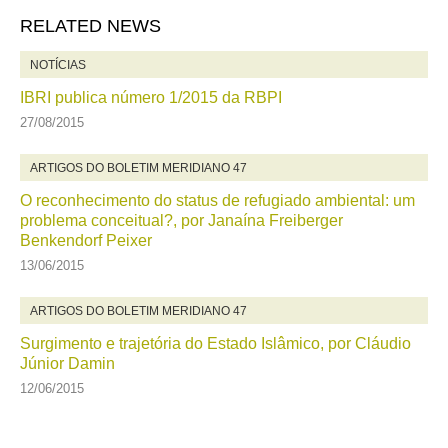
RELATED NEWS
NOTÍCIAS
IBRI publica número 1/2015 da RBPI
27/08/2015
ARTIGOS DO BOLETIM MERIDIANO 47
O reconhecimento do status de refugiado ambiental: um
problema conceitual?, por Janaína Freiberger
Benkendorf Peixer
13/06/2015
ARTIGOS DO BOLETIM MERIDIANO 47
Surgimento e trajetória do Estado Islâmico, por Cláudio
Júnior Damin
12/06/2015