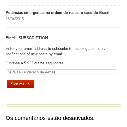
Potências emergentes na ordem de redes: o caso do Brasil
18/04/2015
EMAIL SUBSCRIPTION
Enter your email address to subscribe to this blog and receive
notifications of new posts by email.
Junte-se a 5.922 outros seguidores
Os comentários estão desativados.