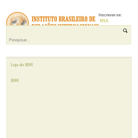
Inscrever-se:
RSS
Loja do IBRI
IBRI