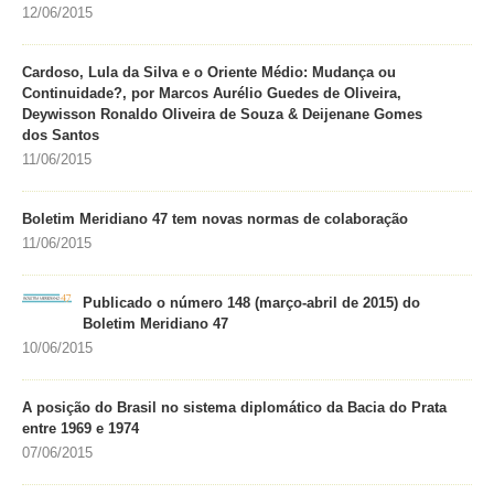
12/06/2015
Cardoso, Lula da Silva e o Oriente Médio: Mudança ou
Continuidade?, por Marcos Aurélio Guedes de Oliveira,
Deywisson Ronaldo Oliveira de Souza & Deijenane Gomes
dos Santos
11/06/2015
Boletim Meridiano 47 tem novas normas de colaboração
11/06/2015
Publicado o número 148 (março-abril de 2015) do
Boletim Meridiano 47
10/06/2015
A posição do Brasil no sistema diplomático da Bacia do Prata
entre 1969 e 1974
07/06/2015