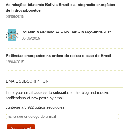
As relações bilaterais Bolívia-Brasil e a integração energética
de hidrocarbonetos
06/06/2015
Boletim Meridiano 47 – No. 148 – Março-Abril/2015
06/06/2015
Potências emergentes na ordem de redes: o caso do Brasil
18/04/2015
EMAIL SUBSCRIPTION
Enter your email address to subscribe to this blog and receive
notifications of new posts by email.
Junte-se a 5.922 outros seguidores