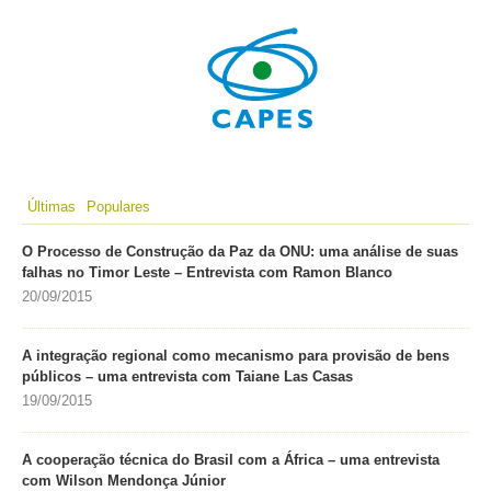
Últimas
Populares
O Processo de Construção da Paz da ONU: uma análise de suas
falhas no Timor Leste – Entrevista com Ramon Blanco
20/09/2015
A integração regional como mecanismo para provisão de bens
públicos – uma entrevista com Taiane Las Casas
19/09/2015
A cooperação técnica do Brasil com a África – uma entrevista
com Wilson Mendonça Júnior