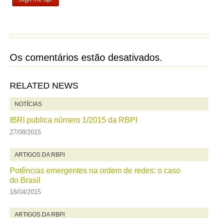
Os comentários estão desativados.
RELATED NEWS
NOTÍCIAS
IBRI publica número 1/2015 da RBPI
27/08/2015
ARTIGOS DA RBPI
Potências emergentes na ordem de redes: o caso
do Brasil
18/04/2015
ARTIGOS DA RBPI