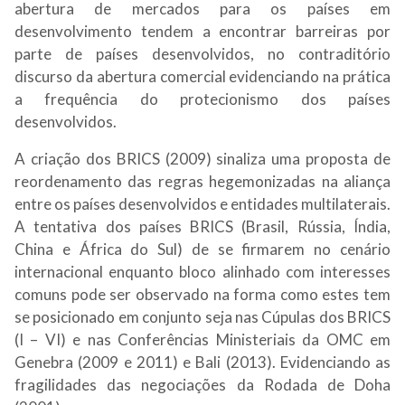
abertura de mercados para os países em
desenvolvimento tendem a encontrar barreiras por
parte de países desenvolvidos, no contraditório
discurso da abertura comercial evidenciando na prática
a frequência do protecionismo dos países
desenvolvidos.
A criação dos BRICS (2009) sinaliza uma proposta de
reordenamento das regras hegemonizadas na aliança
entre os países desenvolvidos e entidades multilaterais.
A tentativa dos países BRICS (Brasil, Rússia, Índia,
China e África do Sul) de se firmarem no cenário
internacional enquanto bloco alinhado com interesses
comuns pode ser observado na forma como estes tem
se posicionado em conjunto seja nas Cúpulas dos BRICS
(I – VI) e nas
Conferências Ministeriais da OMC em
Genebra (2009 e 2011) e Bali (2013). Evidenciando as
fragilidades das negociações da Rodada de Doha