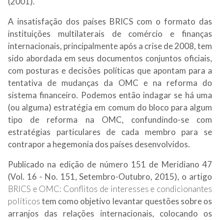
(2001).
A insatisfação dos países BRICS com o formato das
instituições multilaterais de comércio e finanças
internacionais, principalmente após a crise de 2008, tem
sido abordada em seus documentos conjuntos oficiais,
com posturas e decisões políticas que apontam para a
tentativa de mudanças da OMC e na reforma do
sistema financeiro. Podemos então indagar se há uma
(ou alguma) estratégia em comum do bloco para algum
tipo de reforma na OMC, confundindo-se com
estratégias particulares de cada membro para se
contrapor a hegemonia dos países desenvolvidos.
Publicado na edição de número 151 de Meridiano 47
(Vol. 16 - No. 151, Setembro-Outubro, 2015), o artigo
BRICS e OMC: Conflitos de interesses e condicionantes
políticos
tem como objetivo levantar questões sobre os
arranjos das relações internacionais, colocando os