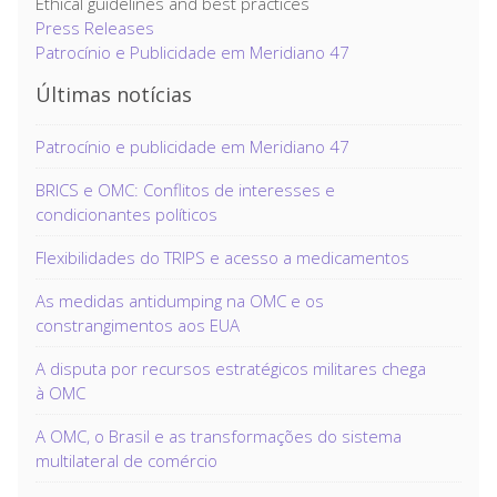
Ethical guidelines and best practices
Press Releases
Patrocínio e Publicidade em Meridiano 47
Últimas notícias
Patrocínio e publicidade em Meridiano 47
BRICS e OMC: Conflitos de interesses e
condicionantes políticos
Flexibilidades do TRIPS e acesso a medicamentos
As medidas antidumping na OMC e os
constrangimentos aos EUA
A disputa por recursos estratégicos militares chega
à OMC
A OMC, o Brasil e as transformações do sistema
multilateral de comércio