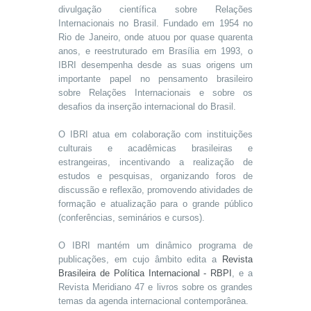
divulgação científica sobre Relações
Internacionais no Brasil. Fundado em 1954 no
Rio de Janeiro, onde atuou por quase quarenta
anos, e reestruturado em Brasília em 1993, o
IBRI desempenha desde as suas origens um
importante papel no pensamento brasileiro
sobre Relações Internacionais e sobre os
desafios da inserção internacional do Brasil.
O IBRI atua em colaboração com instituições
culturais e acadêmicas brasileiras e
estrangeiras, incentivando a realização de
estudos e pesquisas, organizando foros de
discussão e reflexão, promovendo atividades de
formação e atualização para o grande público
(conferências, seminários e cursos).
O IBRI mantém um dinâmico programa de
publicações, em cujo âmbito edita a
Revista
Brasileira de Política Internacional - RBPI
, e a
Revista Meridiano 47 e livros sobre os grandes
temas da agenda internacional contemporânea.