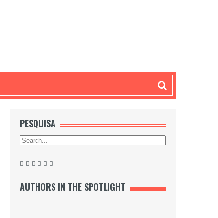
PESQUISA
AUTHORS IN THE SPOTLIGHT