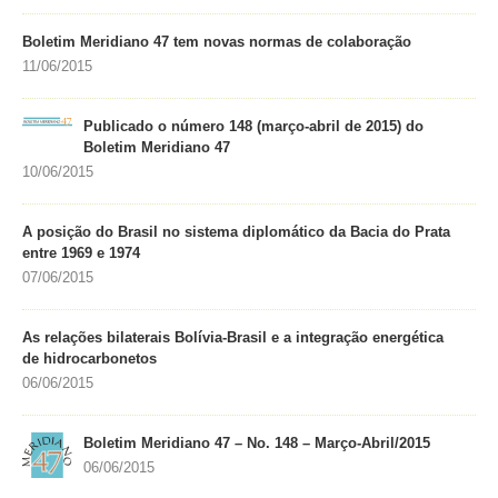
Boletim Meridiano 47 tem novas normas de colaboração
11/06/2015
Publicado o número 148 (março-abril de 2015) do
Boletim Meridiano 47
10/06/2015
A posição do Brasil no sistema diplomático da Bacia do Prata
entre 1969 e 1974
07/06/2015
As relações bilaterais Bolívia-Brasil e a integração energética
de hidrocarbonetos
06/06/2015
Boletim Meridiano 47 – No. 148 – Março-Abril/2015
06/06/2015