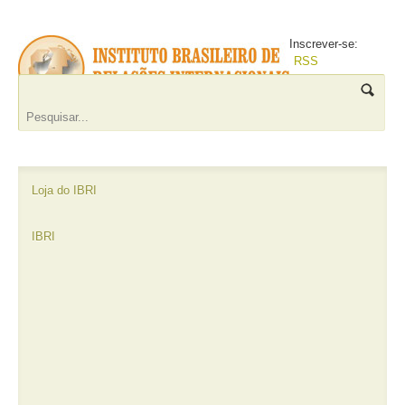
Inscrever-se:
RSS
Loja do IBRI
IBRI