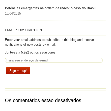
Potências emergentes na ordem de redes: o caso do Brasil
18/04/2015
EMAIL SUBSCRIPTION
Enter your email address to subscribe to this blog and receive
notifications of new posts by email.
Junte-se a 5.922 outros seguidores
Os comentários estão desativados.