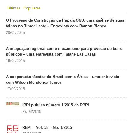
Últimas
Populares
O Processo de Construção da Paz da ONU: uma análise de suas
falhas no Timor Leste – Entrevista com Ramon Blanco
20/09/2015
A integração regional como mecanismo para provisão de bens
públicos – uma entrevista com Taiane Las Casas
19/09/2015
A cooperação técnica do Brasil com a África – uma entrevista
com Wilson Mendonça Júnior
17/09/2015
IBRI publica número 1/2015 da RBPI
27/08/2015
RBPI – Vol. 58 – No. 1/2015