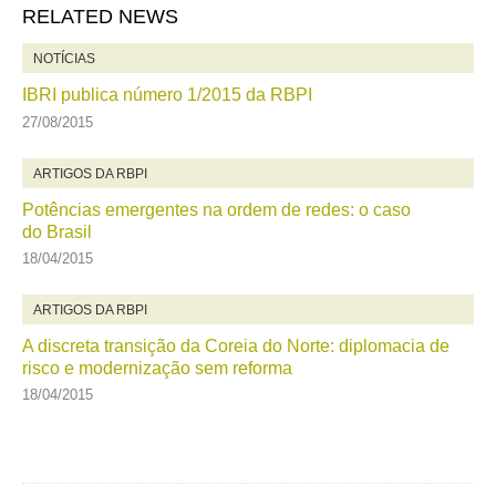
RELATED NEWS
NOTÍCIAS
IBRI publica número 1/2015 da RBPI
27/08/2015
ARTIGOS DA RBPI
Potências emergentes na ordem de redes: o caso
do Brasil
18/04/2015
ARTIGOS DA RBPI
A discreta transição da Coreia do Norte: diplomacia de
risco e modernização sem reforma
18/04/2015