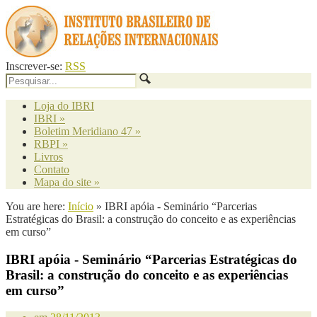
Inscrever-se:
RSS
Loja do IBRI
IBRI
»
Boletim Meridiano 47
»
RBPI
»
Livros
Contato
Mapa do site
»
You are here:
Início
»
IBRI apóia - Seminário “Parcerias
Estratégicas do Brasil: a construção do conceito e as experiências
em curso”
IBRI apóia - Seminário “Parcerias Estratégicas do
Brasil: a construção do conceito e as experiências
em curso”