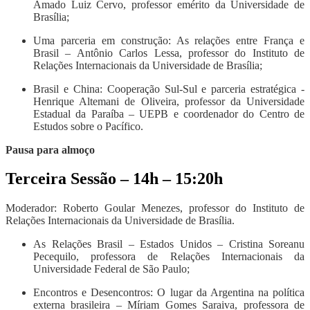
Amado Luiz Cervo, professor emérito da Universidade de
Brasília;
Uma parceria em construção: As relações entre França e
Brasil – Antônio Carlos Lessa, professor do Instituto de
Relações Internacionais da Universidade de Brasília;
Brasil e China: Cooperação Sul-Sul e parceria estratégica -
Henrique Altemani de Oliveira, professor da Universidade
Estadual da Paraíba – UEPB e coordenador do Centro de
Estudos sobre o Pacífico.
Pausa para almoço
Terceira Sessão – 14h – 15:20h
Moderador: Roberto Goular Menezes, professor do Instituto de
Relações Internacionais da Universidade de Brasília.
As Relações Brasil – Estados Unidos – Cristina Soreanu
Pecequilo, professora de Relações Internacionais da
Universidade Federal de São Paulo;
Encontros e Desencontros: O lugar da Argentina na política
externa brasileira – Míriam Gomes Saraiva, professora de