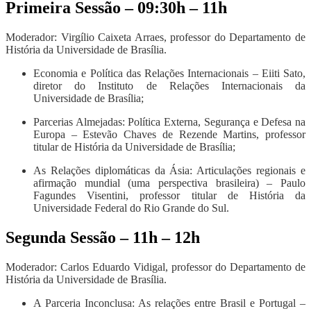
Primeira Sessão – 09:30h – 11h
Moderador: Virgílio Caixeta Arraes, professor do Departamento de
História da Universidade de Brasília.
Economia e Política das Relações Internacionais – Eiiti Sato,
diretor do Instituto de Relações Internacionais da
Universidade de Brasília;
Parcerias Almejadas: Política Externa, Segurança e Defesa na
Europa – Estevão Chaves de Rezende Martins, professor
titular de História da Universidade de Brasília;
As Relações diplomáticas da Ásia: Articulações regionais e
afirmação mundial (uma perspectiva brasileira) – Paulo
Fagundes Visentini, professor titular de História da
Universidade Federal do Rio Grande do Sul.
Segunda Sessão – 11h – 12h
Moderador: Carlos Eduardo Vidigal, professor do Departamento de
História da Universidade de Brasília.
A Parceria Inconclusa: As relações entre Brasil e Portugal –