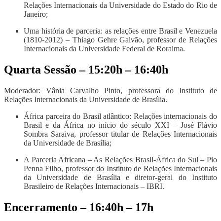
Relações Internacionais da Universidade do Estado do Rio de
Janeiro;
Uma história de parceria: as relações entre Brasil e Venezuela
(1810-2012) – Thiago Gehre Galvão, professor de Relações
Internacionais da Universidade Federal de Roraima.
Quarta Sessão – 15:20h – 16:40h
Moderador: Vânia Carvalho Pinto, professora do Instituto de
Relações Internacionais da Universidade de Brasília.
África parceira do Brasil atlântico: Relações internacionais do
Brasil e da África no início do século XXI – José Flávio
Sombra Saraiva, professor titular de Relações Internacionais
da Universidade de Brasília;
A Parceria Africana – As Relações Brasil-África do Sul – Pio
Penna Filho, professor do Instituto de Relações Internacionais
da Universidade de Brasília e diretor-geral do Instituto
Brasileiro de Relações Internacionais – IBRI.
Encerramento – 16:40h – 17h