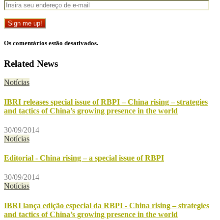
Os comentários estão desativados.
Related News
Notícias
IBRI releases special issue of RBPI – China rising – strategies
and tactics of China’s growing presence in the world
30/09/2014
Notícias
Editorial - China rising – a special issue of RBPI
30/09/2014
Notícias
IBRI lança edição especial da RBPI - China rising – strategies
and tactics of China’s growing presence in the world