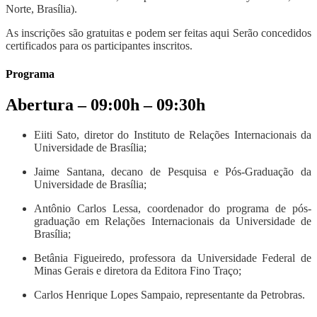
Norte, Brasília).
As inscrições são gratuitas e podem ser feitas aqui Serão concedidos
certificados para os participantes inscritos.
Programa
Abertura – 09:00h – 09:30h
Eiiti Sato, diretor do Instituto de Relações Internacionais da
Universidade de Brasília;
Jaime Santana, decano de Pesquisa e Pós-Graduação da
Universidade de Brasília;
Antônio Carlos Lessa, coordenador do programa de pós-
graduação em Relações Internacionais da Universidade de
Brasília;
Betânia Figueiredo, professora da Universidade Federal de
Minas Gerais e diretora da Editora Fino Traço;
Carlos Henrique Lopes Sampaio, representante da Petrobras.