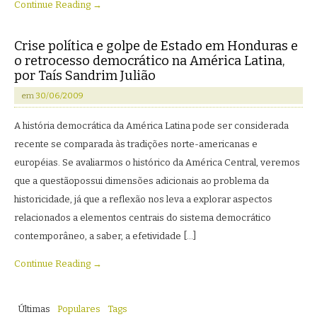
Continue Reading →
Crise política e golpe de Estado em Honduras e
o retrocesso democrático na América Latina,
por Taís Sandrim Julião
em
30/06/2009
A história democrática da América Latina pode ser considerada
recente se comparada às tradições norte-americanas e
européias. Se avaliarmos o histórico da América Central, veremos
que a questãopossui dimensões adicionais ao problema da
historicidade, já que a reflexão nos leva a explorar aspectos
relacionados a elementos centrais do sistema democrático
contemporâneo, a saber, a efetividade […]
Continue Reading →
Últimas
Populares
Tags