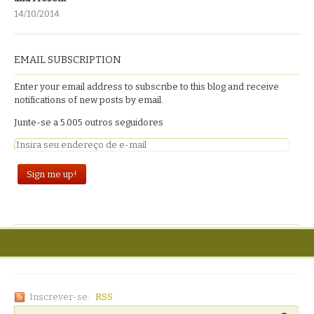
14/10/2014
EMAIL SUBSCRIPTION
Enter your email address to subscribe to this blog and receive
notifications of new posts by email.
Junte-se a 5.005 outros seguidores
Inscrever-se:
RSS