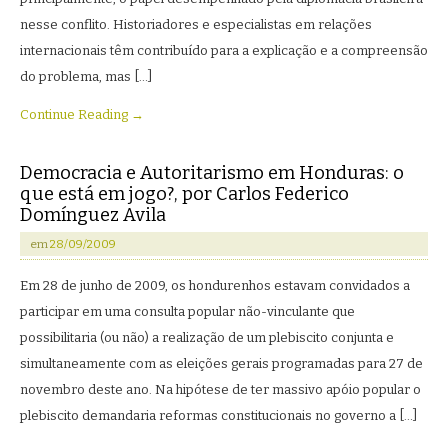
nesse conflito. Historiadores e especialistas em relações
internacionais têm contribuído para a explicação e a compreensão
do problema, mas […]
Continue Reading →
Democracia e Autoritarismo em Honduras: o
que está em jogo?, por Carlos Federico
Domínguez Avila
em
28/09/2009
Em 28 de junho de 2009, os hondurenhos estavam convidados a
participar em uma consulta popular não-vinculante que
possibilitaria (ou não) a realização de um plebiscito conjunta e
simultaneamente com as eleições gerais programadas para 27 de
novembro deste ano. Na hipótese de ter massivo apóio popular o
plebiscito demandaria reformas constitucionais no governo a […]