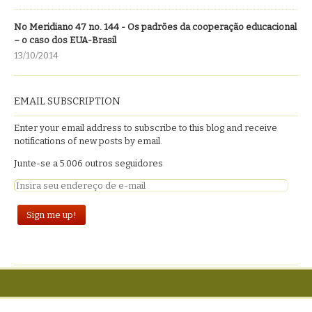
No Meridiano 47 no. 144 - Os padrões da cooperação educacional
– o caso dos EUA-Brasil
13/10/2014
EMAIL SUBSCRIPTION
Enter your email address to subscribe to this blog and receive
notifications of new posts by email.
Junte-se a 5.006 outros seguidores