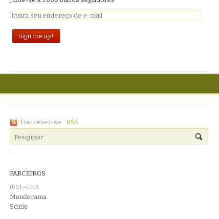
Inscrever-se:
RSS
PARCEIROS
iREL-UnB
Mundorama
Scielo