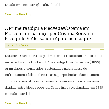
Estado em reconstrução, à luz de tal […]
Continue Reading →
A Primeira Cúpula Medvedev/Obama em
Moscou: um balanço, por Cristina Soreanu
Pecequilo & Alessandra Aparecida Luque
em
07/08/2009
Durante a Guerra Fria, os parâmetros do relacionamento bilateral
entre os Estados Unidos (EUA) e a antiga União Soviética (URSS)
eram claros e conhecidos, sustentados na premissa do
enfrentamento bilateral entre as superpotências, funcionamento
como referencial de ordenamento de um sistema internacional
dividido entre blocos opostos. Com o fim da bipolaridade em 1989,
contudo, este […]
Continue Reading →