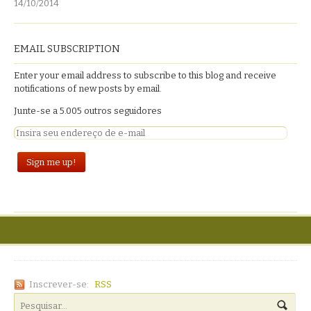
14/10/2014
EMAIL SUBSCRIPTION
Enter your email address to subscribe to this blog and receive
notifications of new posts by email.
Junte-se a 5.005 outros seguidores
Inscrever-se:
RSS