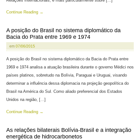
Relações Internacionais, e mais particularmente sobre […]
Continue Reading →
A posição do Brasil no sistema diplomático da
Bacia do Prata entre 1969 e 1974
em
07/06/2015
A posição do Brasil no sistema diplomático da Bacia do Prata entre
1969 e 1974 analisa a atuação brasileira durante o governo Médici nos
países platinos, sobretudo na Bolívia, Paraguai e Uruguai, visando
determinar a influência dessa diplomacia na projeção geopolítica do
Brasil na América do Sul. Como aliado preferencial dos Estados
Unidos na região, […]
Continue Reading →
As relações bilaterais Bolívia-Brasil e a integração
energética de hidrocarbonetos