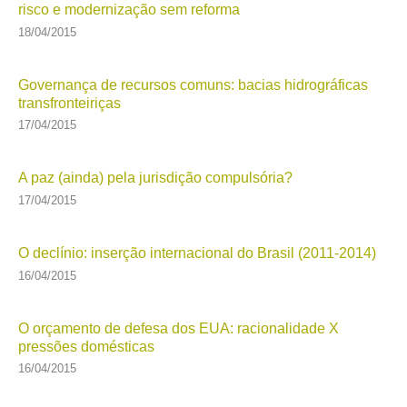
risco e modernização sem reforma
18/04/2015
Governança de recursos comuns: bacias hidrográficas
transfronteiriças
17/04/2015
A paz (ainda) pela jurisdição compulsória?
17/04/2015
O declínio: inserção internacional do Brasil (2011-2014)
16/04/2015
O orçamento de defesa dos EUA: racionalidade X
pressões domésticas
16/04/2015