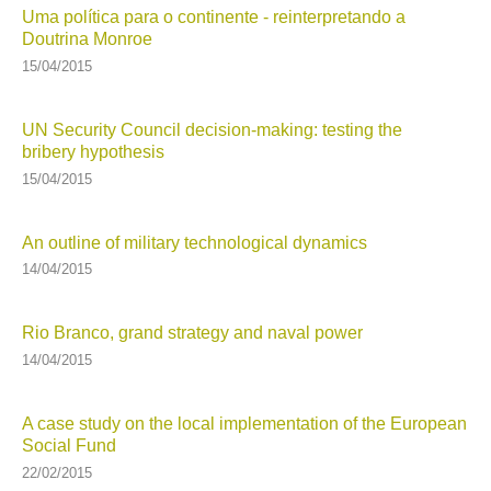
Uma política para o continente - reinterpretando a
Doutrina Monroe
15/04/2015
UN Security Council decision-making: testing the
bribery hypothesis
15/04/2015
An outline of military technological dynamics
14/04/2015
Rio Branco, grand strategy and naval power
14/04/2015
A case study on the local implementation of the European
Social Fund
22/02/2015