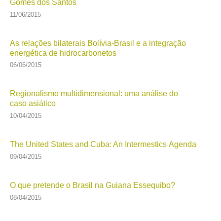
Gomes dos Santos
11/06/2015
As relações bilaterais Bolívia-Brasil e a integração
energética de hidrocarbonetos
06/06/2015
Regionalismo multidimensional: uma análise do
caso asiático
10/04/2015
The United States and Cuba: An Intermestics Agenda
09/04/2015
O que pretende o Brasil na Guiana Essequibo?
08/04/2015