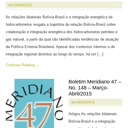
em
06/06/2015
As relações bilaterais Bolívia-Brasil e a integração energética de
hidrocarbonetos resgata a trajetória da relação Bolívia-Brasil sobre
colaboração e integração energética dos hidrocarbonetos petróleo e
gás natural, a partir da qual são identificadas tendências de atuação
da Política Externa Brasileira. Apesar dos contextos internos e de
integração regional distintos ao longo do tempo, há um […]
Continue Reading →
Boletim Meridiano 47 –
No. 148 – Março-
Abril/2015
em
06/06/2015
Artigos As relações bilaterais
Bolívia-Brasil e a integração