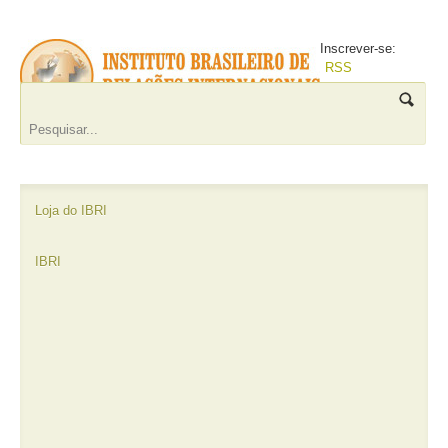
Inscrever-se:
RSS
Loja do IBRI
IBRI