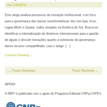
em
17/04/2015
Este artigo analisa processos de inovação institucional, com foco
para a governança das bacias transfronteiriças dos rios Apa, Acre,
Lagoa Mirim e Quaraí, todos situados na América do Sul. Busca-se
identificar a internalização de diretrizes internacionais para a gestão
de águas e discutir inovações quanto a estruturas de governança
desse recurso compartilhado. Leia o artigo: […]
Continue Reading →
←
Posts Anteriores
Posts Recentes
→
APOIO
A RBPI é publicada com o apoio do Programa Editorial CNPq-CAPES