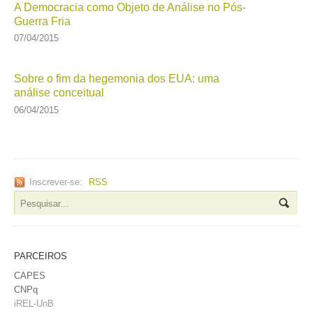
A Democracia como Objeto de Análise no Pós-
Guerra Fria
07/04/2015
Sobre o fim da hegemonia dos EUA: uma
análise conceitual
06/04/2015
Inscrever-se:
RSS
PARCEIROS
CAPES
CNPq
iREL-UnB