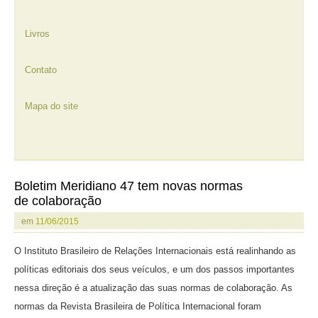
Livros
Contato
Mapa do site
Boletim Meridiano 47 tem novas normas
de colaboração
em
11/06/2015
O Instituto Brasileiro de Relações Internacionais está realinhando as
políticas editoriais dos seus veículos, e um dos passos importantes
nessa direção é a atualização das suas normas de colaboração. As
normas da Revista Brasileira de Política Internacional foram