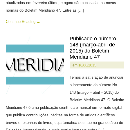
atualizadas em fevereiro último, e agora são publicadas as novas
normas do Boletim Meridiano 47. Entre as […]
Continue Reading →
Publicado o número
148 (março-abril de
2015) do Boletim
Meridiano 47
em
10/06/2015
Temos a satisfação de anunciar
o lançamento do número No.
148 (março – abril – 2015) do
Boletim Meridiano 47. O Boletim
Meridiano 47 é uma publicação científica bimensal em formato digital
que publica contribuições inéditas na forma de artigos científicos
breves e resenhas de livros, cuja temática se situe na grande área de