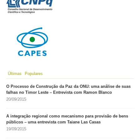
Últimas
Populares
O Processo de Construção da Paz da ONU: uma análise de suas
falhas no Timor Leste – Entrevista com Ramon Blanco
20/09/2015
A integração regional como mecanismo para provisão de bens
públicos – uma entrevista com Taiane Las Casas
19/09/2015