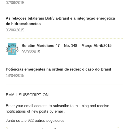
07/06/2015
As relações bilaterais Bolívia-Brasil e a integração energética
de hidrocarbonetos
06/06/2015
Boletim Meridiano 47 – No. 148 – Março-Abril/2015
06/06/2015
Potências emergentes na ordem de redes: o caso do Brasil
18/04/2015
EMAIL SUBSCRIPTION
Enter your email address to subscribe to this blog and receive
notifications of new posts by email.
Junte-se a 5.922 outros seguidores