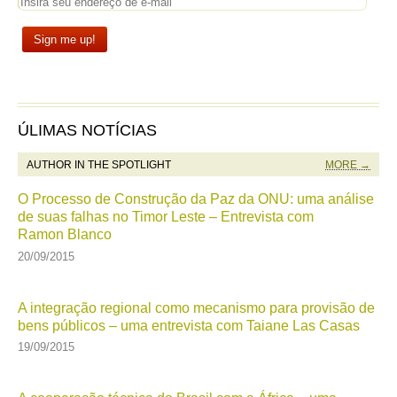
ÚLIMAS NOTÍCIAS
AUTHOR IN THE SPOTLIGHT
MORE →
O Processo de Construção da Paz da ONU: uma análise
de suas falhas no Timor Leste – Entrevista com
Ramon Blanco
20/09/2015
A integração regional como mecanismo para provisão de
bens públicos – uma entrevista com Taiane Las Casas
19/09/2015