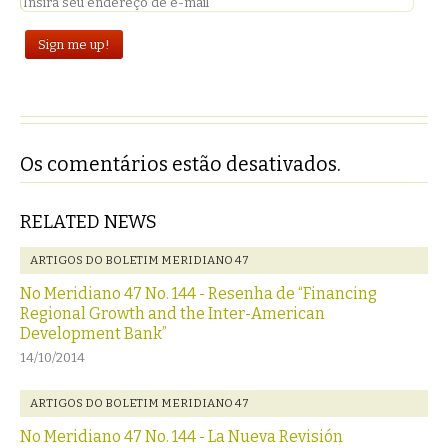
Os comentários estão desativados.
RELATED NEWS
ARTIGOS DO BOLETIM MERIDIANO 47
No Meridiano 47 No. 144 - Resenha de “Financing
Regional Growth and the Inter-American
Development Bank”
14/10/2014
ARTIGOS DO BOLETIM MERIDIANO 47
No Meridiano 47 No. 144 - La Nueva Revisión