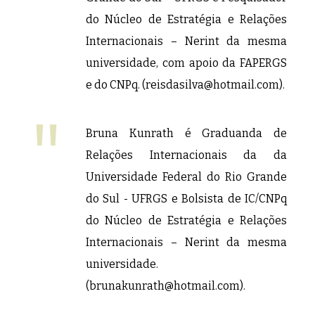
do Núcleo de Estratégia e Relações
Internacionais – Nerint da mesma
universidade, com apoio da FAPERGS
e do CNPq. (
reisdasilva@hotmail.com
).
Bruna Kunrath é Graduanda de
Relações Internacionais da da
Universidade Federal do Rio Grande
do Sul - UFRGS e Bolsista de IC/CNPq
do Núcleo de Estratégia e Relações
Internacionais – Nerint da mesma
universidade.
(
brunakunrath@hotmail.com
).