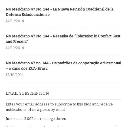
No Meridiano 47 No. 144 - La Nueva Revisión Cuadrienal de la
Defensa Estadounidense
14/10/2014
No Meridiano 47 No. 144 - Resenha de “Toleration in Conflict: Past
and Present”
14/10/2014
No Meridiano 47 no. 144 - Os padrões da cooperação educacional
– o caso dos EUA-Brasil
13/10/2014
EMAIL SUBSCRIPTION
Enter your email address to subscribe to this blog and receive
notifications of new posts by email.
Junte-se a 5.002 outros seguidores