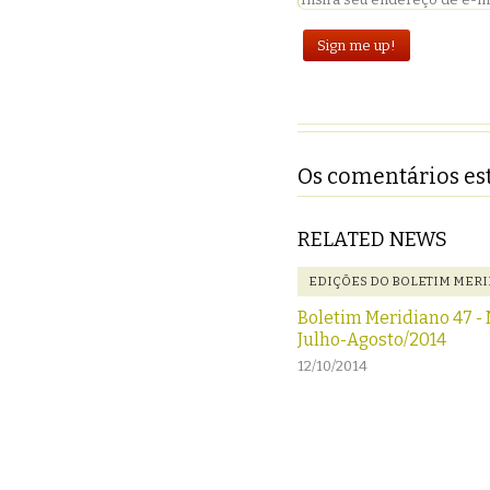
Os comentários est
RELATED NEWS
EDIÇÕES DO BOLETIM MERI
Boletim Meridiano 47 - N
Julho-Agosto/2014
12/10/2014